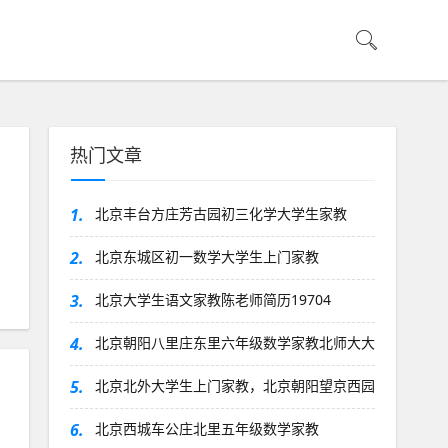
热门文章
1.
北京丰台方庄芳古园初三化学大学生家教
2.
北京东城区初一数学大学生上门家教
3.
北京大学生语文家教陈老师简历19704
4.
北京朝阳八里庄东里六年级数学家教北师大大
5.
北京北外大学生上门家教，北京朝阳望京西园
6.
北京西城车公庄北里五年级数学家教