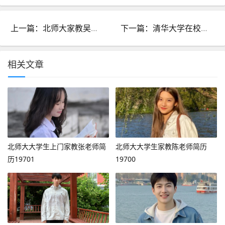
上一篇：北师大家教吴老师19668
下一篇：清华大学在校大学生家教陈老师19670
相关文章
北师大大学生上门家教张老师简
北师大大学生家教陈老师简历
历19701
19700