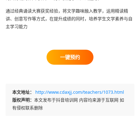
通过经典诵读大赛获奖经验，将文学趣味融入教学，运用精读精
讲、创意写作等方式，在提升成绩的同时，培养学生文学素养与自
主学习能力
本文地址：
http://www.cdaxjj.com/teachers/1073.html
版权声明：
本文发布于抖音培训网 内容均来源于互联网 如
有侵权联系删除