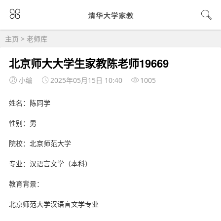
主页
>
老师库
北京师大大学生家教陈老师19669
小编
2025年05月15日 10:40
1005
姓名：陈同学
性别：男
院校：北京师范大学
专业：汉语言文学（本科）
教育背景：
北京师范大学汉语言文学专业