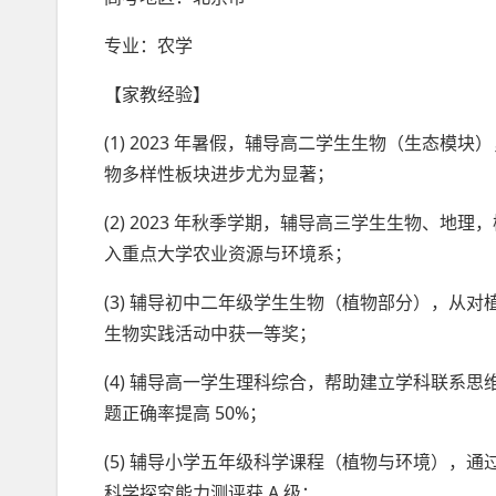
专业：农学
【家教经验】
(1) 2023 年暑假，辅导高二学生生物（生态模块）
物多样性板块进步尤为显著；
(2) 2023 年秋季学期，辅导高三学生生物、地理，
入重点大学农业资源与环境系；
(3) 辅导初中二年级学生生物（植物部分），从
生物实践活动中获一等奖；
(4) 辅导高一学生理科综合，帮助建立学科联系思
题正确率提高 50%；
(5) 辅导小学五年级科学课程（植物与环境），通
科学探究能力测评获 A 级；