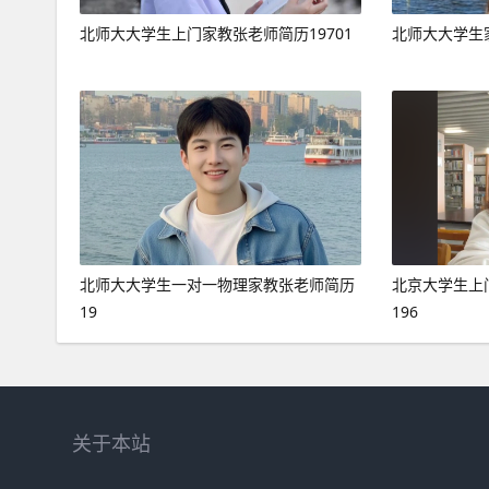
北师大大学生上门家教张老师简历19701
北师大大学生家
北师大大学生一对一物理家教张老师简历
北京大学生上
19
196
关于本站