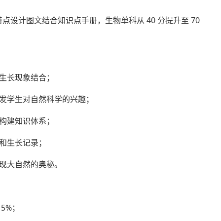
点设计图文结合知识点手册，生物单科从 40 分提升至 70
生长现象结合；
发学生对自然科学的兴趣；
构建知识体系；
和生长记录；
现大自然的奥秘。
5%；