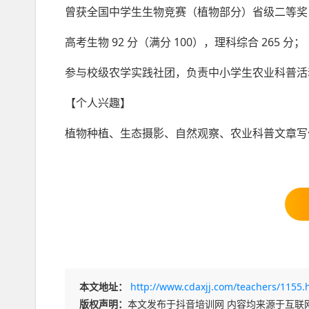
曾获全国中学生生物竞赛（植物部分）省级二等奖
高考生物 92 分（满分 100），理科综合 265 分；
参与校级农学实践社团，负责中小学生农业科普活
【个人兴趣】
植物种植、生态摄影、自然观察、农业科普文章写
本文地址：
http://www.cdaxjj.com/teachers/1155.
版权声明：
本文发布于抖音培训网 内容均来源于互联