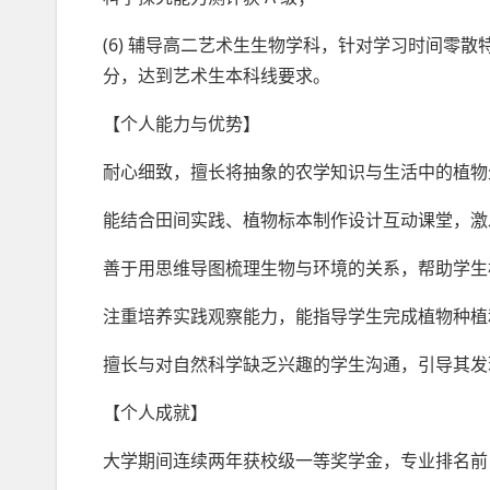
(6) 辅导高二艺术生生物学科，针对学习时间零散特
分，达到艺术生本科线要求。
【个人能力与优势】
耐心细致，擅长将抽象的农学知识与生活中的植物
能结合田间实践、植物标本制作设计互动课堂，激
善于用思维导图梳理生物与环境的关系，帮助学生
注重培养实践观察能力，能指导学生完成植物种植
擅长与对自然科学缺乏兴趣的学生沟通，引导其发
【个人成就】
大学期间连续两年获校级一等奖学金，专业排名前 