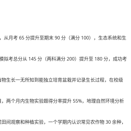
，从月考 65 分提升至期末 90 分（满分 100），生态系统和生
模拟考总分从 145 分（两科满分 200）提升至 180 分，成功考
对植物生长一无所知到能独立培育盆栽并记录生长过程，在校级
维，两个月内生物实验题得分率提升 55%，地理自然环境分析
过田间观察和种植实验，一个学期内认识常见农作物 30 余种，