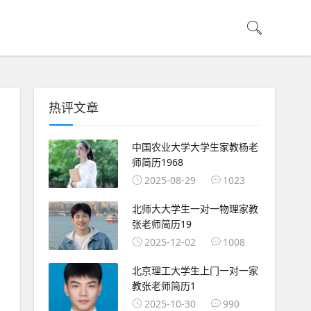
热评文章
中国农业大学大学生家教杨老
师简历1968
2025-08-29
1023
北师大大学生一对一物理家教
张老师简历19
2025-12-02
1008
北京理工大学生上门一对一家
教张老师简历1
2025-10-30
990