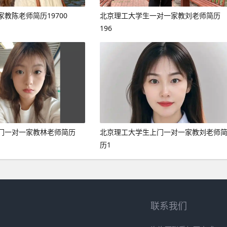
教陈老师简历19700
北京理工大学生一对一家教刘老师简历
196
门一对一家教林老师简历
北京理工大学生上门一对一家教刘老师
历1
联系我们