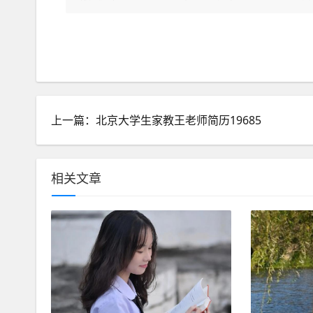
上一篇：北京大学生家教王老师简历19685
相关文章