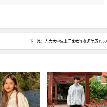
下一篇：人大大学生上门家教许老师简历1968