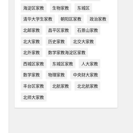
海淀区家教
生物家教
东城区
清华大学生家教
朝阳区家教
政治家教
北邮家教
昌平区家教
石景山家教
北大家教
历史家教
北交大家教
北外家教
数学家教海淀区家教
西城区家教
东城区家教
人大家教
数学家教
物理家教
中央财大家教
丰台区家教
北航家教
北北航家教
北师大家教