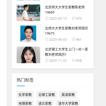
北京师大大学生家教陈老师
19669
2025-05-15
970
北师大大学生家教刘老师简历
19675
2025-06-03
961
北京理工大学生上门一对一家
教刘老师简历1
2025-11-22
958
热门标签
化学家教
北理工家教
英语家教
地理家教
语文家教
清华大学家教