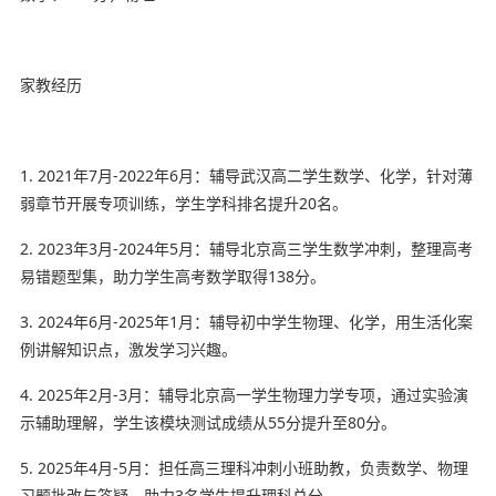
家教经历
1. 2021年7月-2022年6月：辅导武汉高二学生数学、化学，针对薄
弱章节开展专项训练，学生学科排名提升20名。
2. 2023年3月-2024年5月：辅导北京高三学生数学冲刺，整理高考
易错题型集，助力学生高考数学取得138分。
3. 2024年6月-2025年1月：辅导初中学生物理、化学，用生活化案
例讲解知识点，激发学习兴趣。
4. 2025年2月-3月：辅导北京高一学生物理力学专项，通过实验演
示辅助理解，学生该模块测试成绩从55分提升至80分。
5. 2025年4月-5月：担任高三理科冲刺小班助教，负责数学、物理
习题批改与答疑，助力3名学生提升理科总分。