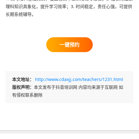
理科知识具象化，提升学习效率；3. 时间稳定，责任心强，可提供
长期系统辅导。
本文地址：
http://www.cdaxjj.com/teachers/1231.html
版权声明：
本文发布于抖音培训网 内容均来源于互联网 如
有侵权联系删除