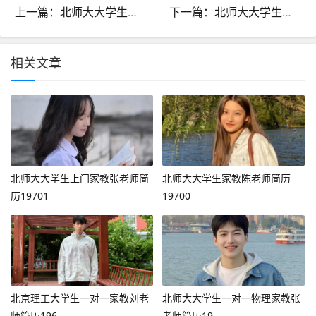
上一篇：北师大大学生一对一物理家教张老师简历19698
下一篇：北师大大学生家教陈老师简历19700
相关文章
北师大大学生上门家教张老师简
北师大大学生家教陈老师简历
历19701
19700
北京理工大学生一对一家教刘老
北师大大学生一对一物理家教张
师简历196
老师简历19