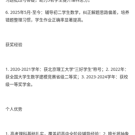
6. 2025年5月-至今：辅导初二学生数学，纠正解题思路偏差，培养
错题整理习惯，学生作业正确率显著提高。
获奖经验
1. 2020-2021学年：获北京理工大学“三好学生”称号；2. 2022年：
获全国大学生数学建模竞赛省级二等奖；3. 2023-2024学年：获校
级一等奖学金。
个人优势
1. 高考理科基础扎实，覆盖初高中全阶段辅导经验；2. 擅长将抽象