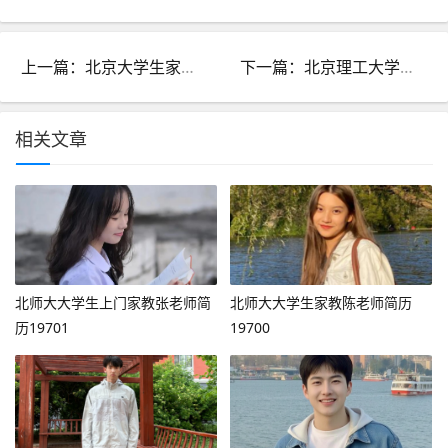
上一篇：北京大学生家教陈老师19678
下一篇：北京理工大学生家教吴老师简历19680
相关文章
北师大大学生上门家教张老师简
北师大大学生家教陈老师简历
历19701
19700