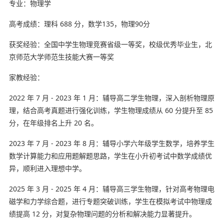
专业：物理学
高考成绩：理科 688 分，数学135，物理90分
获奖经验：全国中学生物理竞赛省级一等奖，校级优秀毕业生，北
京师范大学师范生技能大赛一等奖
家教经验：
2022 年 7 月 - 2023 年 1 月：辅导高二学生物理，深入剖析物理原
理，结合高考真题进行强化训练，学生物理成绩从 60 分提升至 85
分，在年级排名上升 20 名。
2023 年 7 月 - 2023 年 8 月：辅导小学六年级学生数学，培养学生
数学计算能力和应用题解题思路，学生在小升初考试中数学成绩优
异，顺利进入理想中学。
2025 年 3 月 - 2025 年 4 月：辅导高三学生物理，针对高考物理电
磁学和力学综合题，进行专题突破训练，学生在模拟考试中物理成
绩提高 12 分，对复杂物理问题的分析和解决能力显著提升。