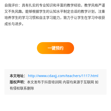
自我评价：具有扎实的专业知识和丰富的教学经验，教学风格严谨
又不失风趣。能够根据学生的认知水平制定合适的教学计划，注重
培养学生的学习习惯和自主学习能力，致力于让学生在学习中收获
成长与进步。
本文地址：
http://www.cdaxjj.com/teachers/1117.html
版权声明：
本文发布于抖音培训网 内容均来源于互联网 如
有侵权联系删除